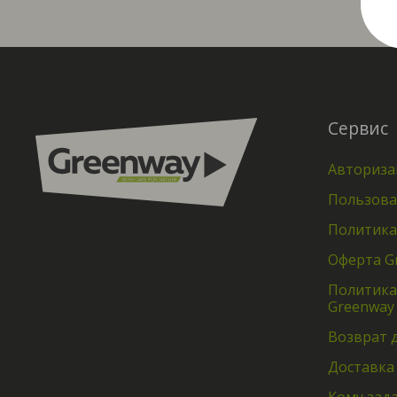
Сервис
Авториза
Пользова
Политика
Оферта G
Политика
Greenway
Возврат 
Доставка