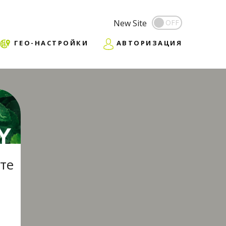
New Site
ГЕО-НАСТРОЙКИ
АВТОРИЗАЦИЯ
те