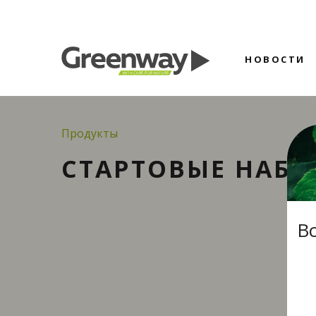
НОВОСТИ
Продукты
СТАРТОВЫЕ НАБ
В