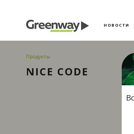
НОВОСТИ
Продукты
NICE CODE
В