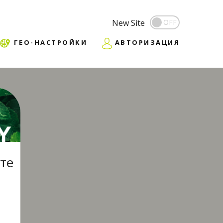
New Site
ГЕО-НАСТРОЙКИ
АВТОРИЗАЦИЯ
те