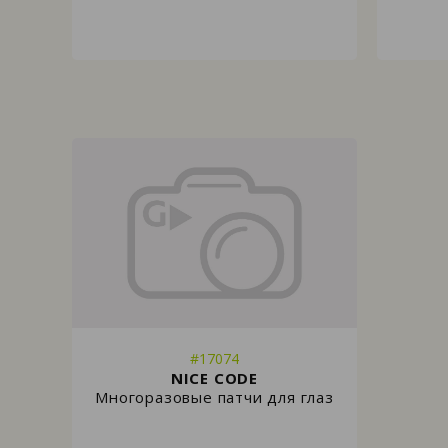
#17074
NICE CODE
Многоразовые патчи для глаз