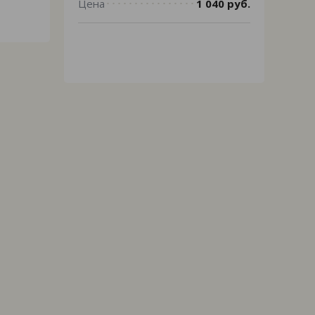
Цена
1 040 руб.