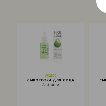
#02905
СЫВОРОТКА ДЛЯ ЛИЦА
СЫ
Anti-acne