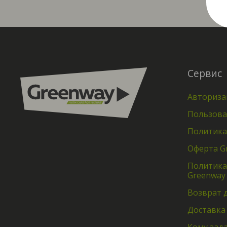
Сервис
Авториза
Пользова
Политика
Оферта G
Политика
Greenway
Возврат 
Доставка