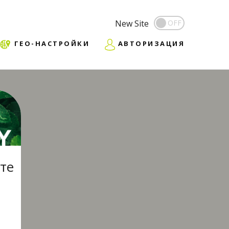
New Site
ГЕО-НАСТРОЙКИ
АВТОРИЗАЦИЯ
те