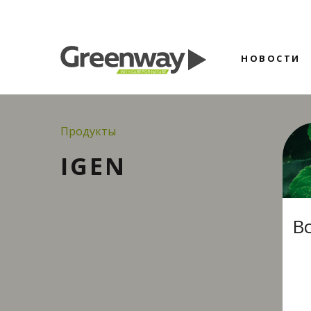
НОВОСТИ
Продукты
IGEN
В