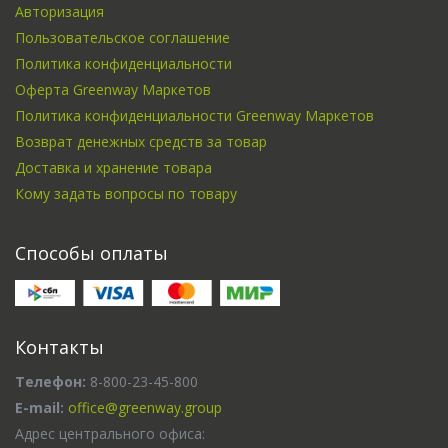
Авторизация
Пользовательское соглашение
Политика конфиденциальности
Оферта Greenway Маркетов
Политика конфиденциальности Greenway Маркетов
Возврат денежных средств за товар
Доставка и хранение товара
Кому задать вопросы по товару
Способы оплаты
Контакты
Телефон:
8-800-23-45-800
E-mail:
office@greenway.group
Адрес центрального офиса: