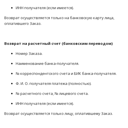
ИНН получателя (если имеется).
Возврат осуществляется только на банковскую карту лица,
оплатившего Заказ.
Возврат на расчетный счет (банковским переводом)
Номер Заказа.
Наименование банка-получателя.
№ корреспондентского счета и БИК банка-получателя.
Ф. И. О. получателя платежа (полностью).
№ расчетного счета, № лицевого счета.
ИНН получателя (если имеется).
Возврат осуществляется только лицу, оплатившему Заказ.