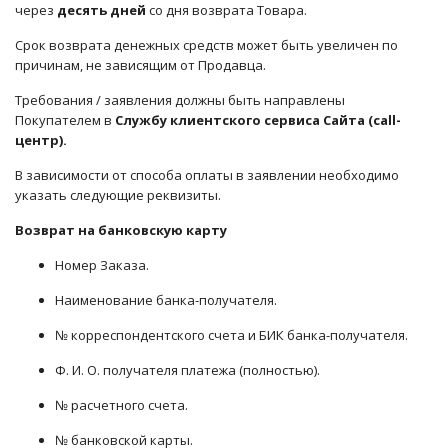
через
десять дней
со дня возврата Товара.
Срок возврата денежных средств может быть увеличен по
причинам, не зависящим от Продавца.
Требования / заявления должны быть направлены
Покупателем в
Службу клиентского сервиса Сайта (
call-
центр).
В зависимости от способа оплаты в заявлении необходимо
указать следующие реквизиты.
Возврат на банковскую карту
Номер Заказа.
Наименование банка-получателя.
№ корреспондентского счета и БИК банка-получателя.
Ф. И. О. получателя платежа (полностью).
№ расчетного счета.
№ банковской карты.