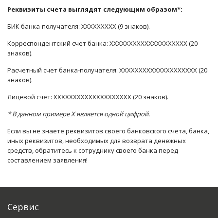
Реквизиты счета выглядят следующим образом*:
БИК банка-получателя: XXXXXXXXX (9 знаков).
Корреспондентский счет банка: XXXXXXXXXXXXXXXXXXXX (20
знаков).
Расчетный счет банка-получателя: XXXXXXXXXXXXXXXXXXXX (20
знаков).
Лицевой счет: XXXXXXXXXXXXXXXXXXXX (20 знаков).
* В
данном примере Х является одной цифрой.
Если вы не знаете реквизитов своего банковского счета, банка,
иных реквизитов, необходимых для возврата денежных
средств, обратитесь к сотруднику своего банка перед
составлением заявления!
Сервис