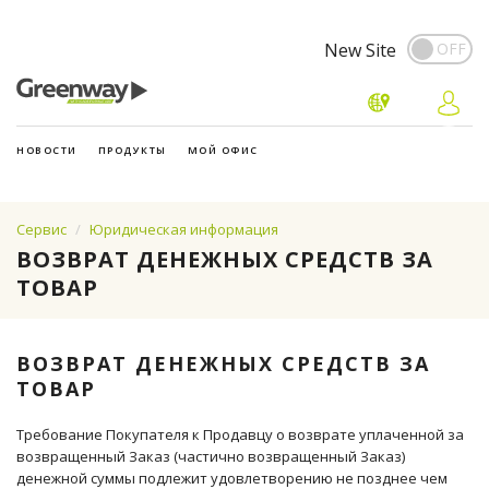
New Site
НОВОСТИ
ПРОДУКТЫ
МОЙ ОФИС
Сервис
Юридическая информация
ВОЗВРАТ ДЕНЕЖНЫХ СРЕДСТВ ЗА
ТОВАР
ВОЗВРАТ ДЕНЕЖНЫХ СРЕДСТВ ЗА
ТОВАР
Требование Покупателя к Продавцу о возврате уплаченной за
возвращенный Заказ (частично возвращенный Заказ)
денежной суммы подлежит удовлетворению не позднее чем