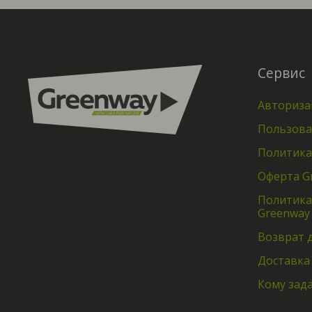
Сервис
Авториза
Пользова
Политика
Оферта G
Политика
Greenway
Возврат 
Доставка
Кому зад