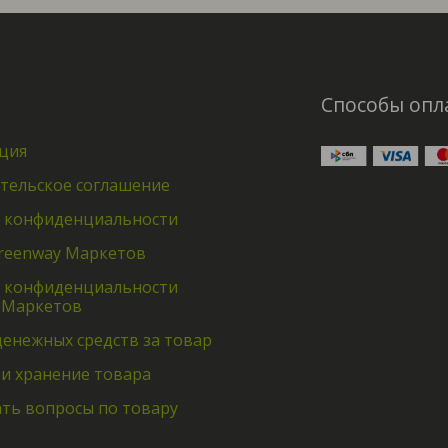
Способы опл
ция
тельское соглашение
 конфиденциальности
reenway Маркетов
 конфиденциальности
 Маркетов
денежных средств за товар
 и хранение товара
ать вопросы по товару