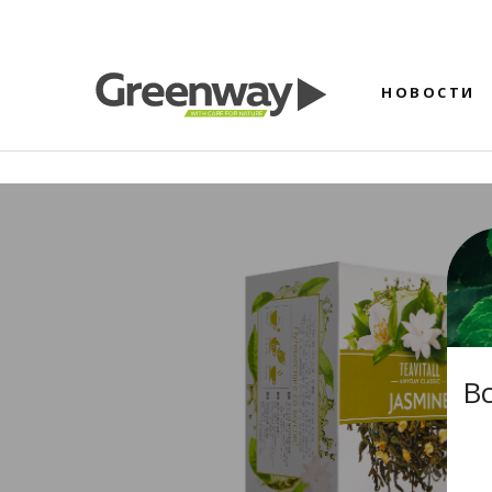
НОВОСТИ
В